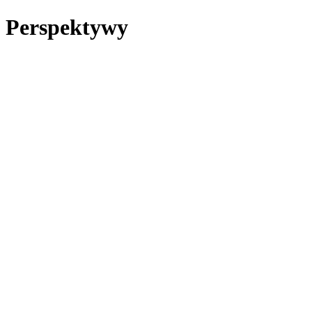
Perspektywy